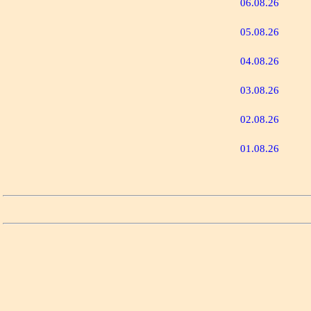
06.08.26
05.08.26
04.08.26
03.08.26
02.08.26
01.08.26