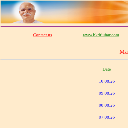
Contact us
www.bkdrluhar.com
Ma
Date
10.08.26
09.08.26
08.08.26
07.08.26