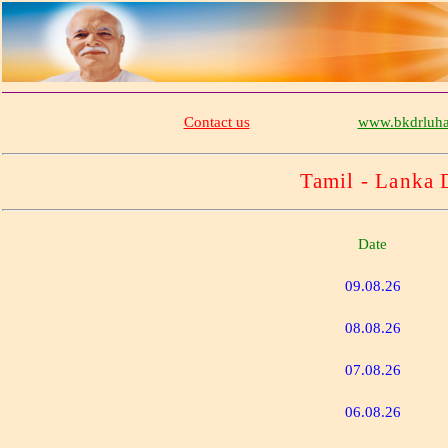
Contact us
www.bkdrluha
Tamil - Lanka Daily 
Date
09.08.26
08.08.26
07.08.26
06.08.26