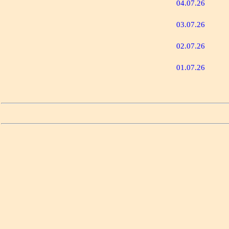
04.07.26
03.07.26
02.07.26
01.07.26